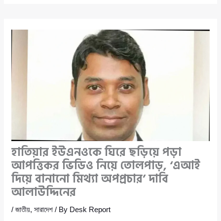
হাতিয়ার ইউএনওকে ঘিরে ছড়িয়ে পড়া
আপত্তিকর ভিডিও নিয়ে তোলপাড়, ‘এআই
দিয়ে বানানো মিথ্যা অপপ্রচার’ দাবি
আলাউদ্দিনের
/
জাতীয়
,
সারাদেশ
/ By
Desk Report