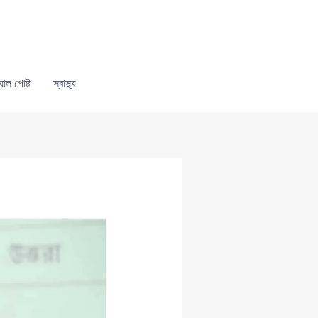
যাল পোষ্ট
স্বাস্থ্য