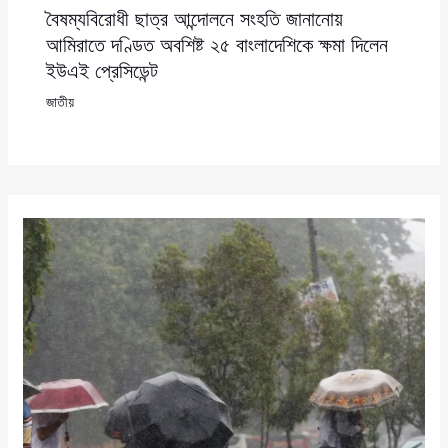
বৈষম্যবিরোধী ছাত্র আন্দোলনে সংহতি জানানোয়
আমিরাতে দণ্ডিত অবশিষ্ট ২৫ বাংলাদেশিকে ক্ষমা দিলেন
ইউএই প্রেসিডেন্ট
জাতীয়