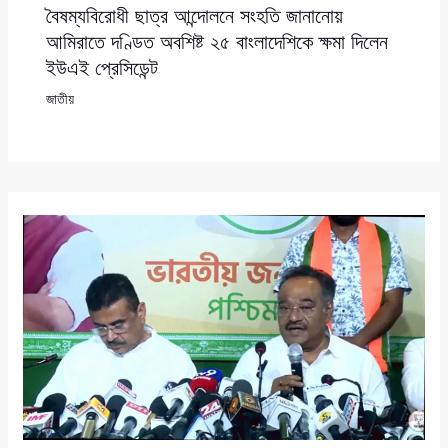
বৈষম্যবিরোধী ছাত্র আন্দোলনে সংহতি জানানোয়
আমিরাতে দণ্ডিত অবশিষ্ট ২৫ বাংলাদেশিকে ক্ষমা দিলেন
ইউএই প্রেসিডেন্ট
জাতীয়