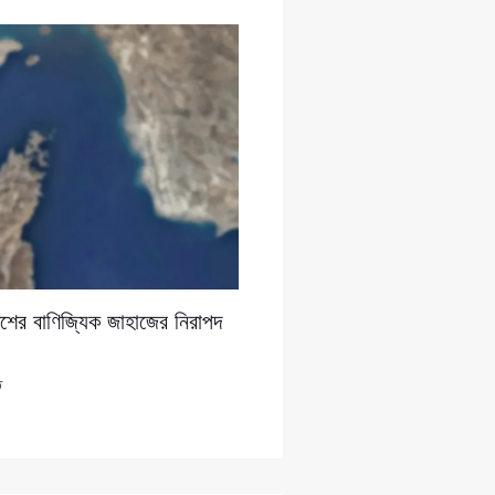
দেশের বাণিজ্যিক জাহাজের নিরাপদ
ি