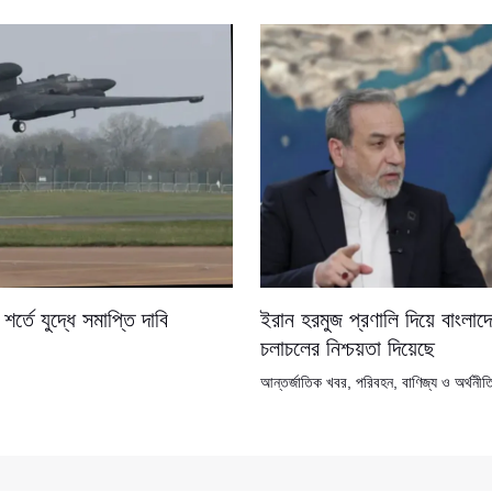
ইরান হরমুজ প্রণালি দিয়ে বাংলা
শর্তে যুদ্ধে সমাপ্তি দাবি
চলাচলের নিশ্চয়তা দিয়েছে
আন্তর্জাতিক খবর
,
পরিবহন
,
বাণিজ্য ও অর্থনীত