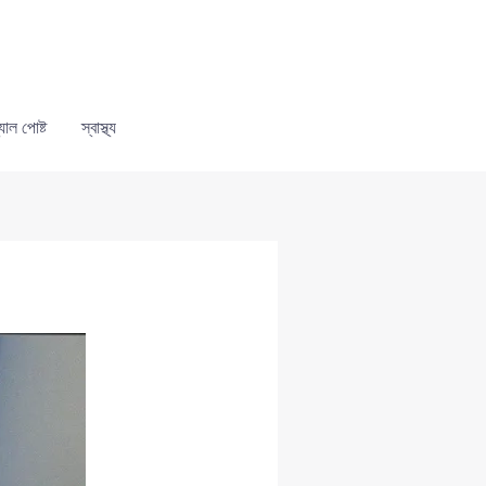
যাল পোষ্ট
স্বাস্থ্য