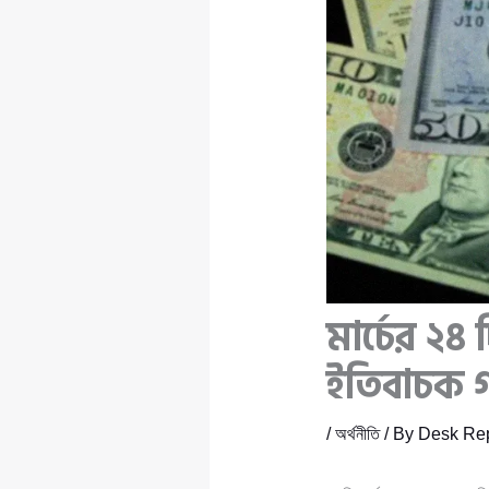
মার্চের ২৪
ইতিবাচক 
/
অর্থনীতি
/ By
Desk Rep