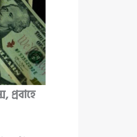
, প্রবাহে