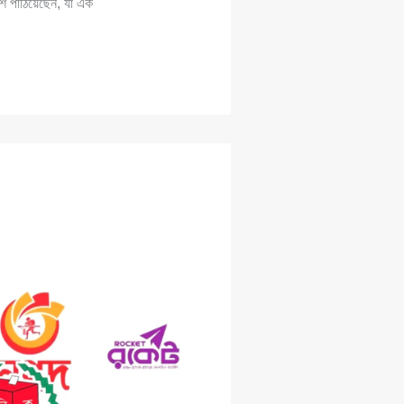
ে পাঠিয়েছেন, যা এক