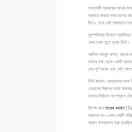
অন্তর্বর্তী সরকারের সাবেক উপ
সরকারে থাকার সময় তাদের কাছ
ছিল। তবে সেই প্রস্তাবে তার
বৃহস্পতিবার বিকেলে স্বাধীনত
এসব তথ্য তুলে ধরেন তিনি।
আসিফ মাহমুদ বলেন, তাদের সর
তাদের পক্ষ থেকে একটি প্রস্
যেন পূর্ণ করেন এবং সেই ক্ষে
তিনি জানান, প্রস্তাবের সঙ্গে
নেতাদের বিরুদ্ধে থাকা মামলার
তাদের নির্বাচনে অংশগ্রহণ ঠ
বিশেষ করে
তারেক রহমান
(Tar
পারতেন না—এমন একটি পরিকল্পন
সামনে উপস্থাপন করা হয়েছিল