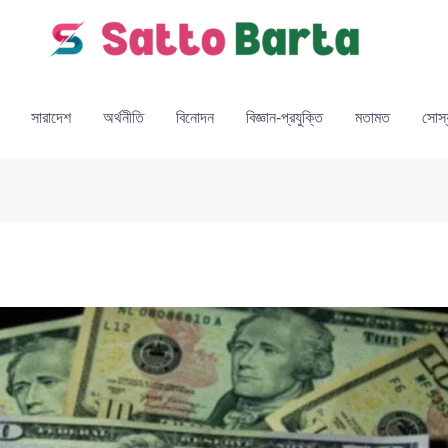
সারাদেশ
অর্থনীতি
বিনোদন
বিজ্ঞান-প্রযুক্তি
মতামত
সোস্