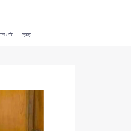
যাল পোষ্ট
স্বাস্থ্য