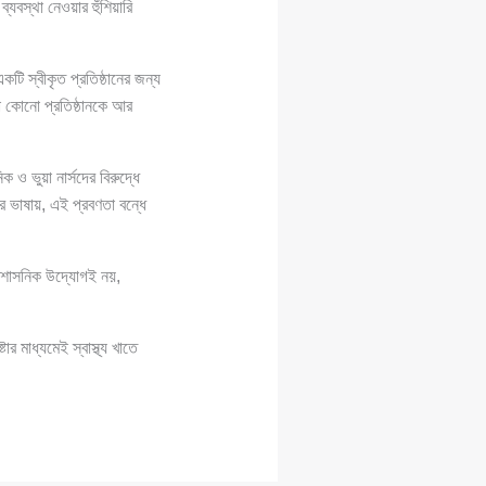
যবস্থা নেওয়ার হুঁশিয়ারি
টি স্বীকৃত প্রতিষ্ঠানের জন্য
ড়া কোনো প্রতিষ্ঠানকে আর
 ও ভুয়া নার্সদের বিরুদ্ধে
র ভাষায়, এই প্রবণতা বন্ধে
প্রশাসনিক উদ্যোগই নয়,
র মাধ্যমেই স্বাস্থ্য খাতে