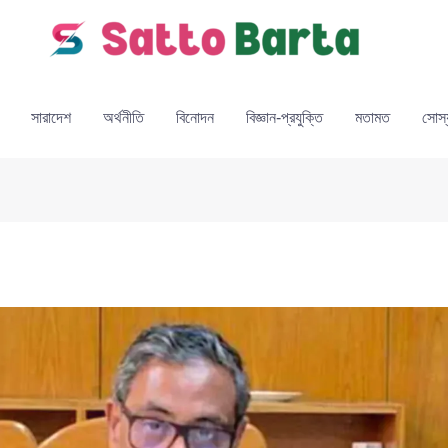
সারাদেশ
অর্থনীতি
বিনোদন
বিজ্ঞান-প্রযুক্তি
মতামত
সোস্