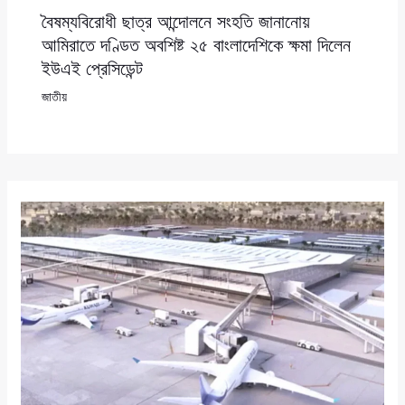
বৈষম্যবিরোধী ছাত্র আন্দোলনে সংহতি জানানোয়
আমিরাতে দণ্ডিত অবশিষ্ট ২৫ বাংলাদেশিকে ক্ষমা দিলেন
ইউএই প্রেসিডেন্ট
জাতীয়