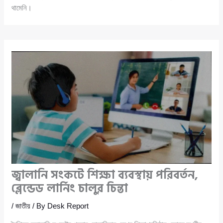
থামেনি।
জ্বালানি সংকটে শিক্ষা ব্যবস্থায় পরিবর্তন,
ব্লেন্ডেড লার্নিং চালুর চিন্তা
/
জাতীয়
/ By
Desk Report