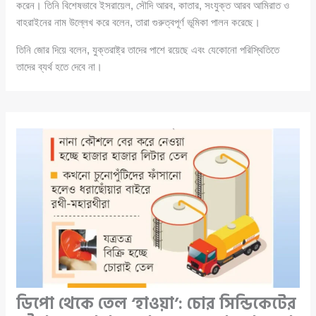
করেন। তিনি বিশেষভাবে ইসরায়েল, সৌদি আরব, কাতার, সংযুক্ত আরব আমিরাত ও
বাহরাইনের নাম উল্লেখ করে বলেন, তারা গুরুত্বপূর্ণ ভূমিকা পালন করেছে।
তিনি জোর দিয়ে বলেন, যুক্তরাষ্ট্র তাদের পাশে রয়েছে এবং যেকোনো পরিস্থিতিতে
তাদের ব্যর্থ হতে দেবে না।
ডিপো থেকে তেল ‘হাওয়া’: চোর সিন্ডিকেটের