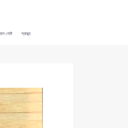
যাল পোষ্ট
স্বাস্থ্য