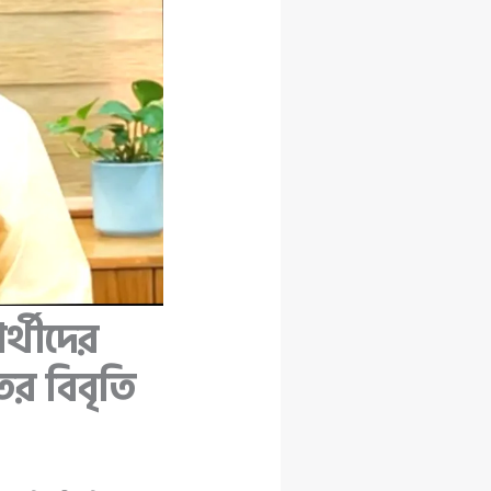
ার্থীদের
ের বিবৃতি