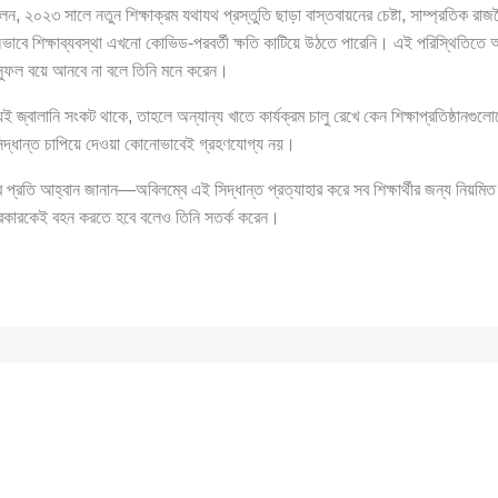
 ২০২৩ সালে নতুন শিক্ষাক্রম যথাযথ প্রস্তুতি ছাড়া বাস্তবায়নের চেষ্টা, সাম্প্রতিক রাজ
অভাবে শিক্ষাব্যবস্থা এখনো কোভিড-পরবর্তী ক্ষতি কাটিয়ে উঠতে পারেনি। এই পরিস্থিতিতে
ো সুফল বয়ে আনবে না বলে তিনি মনে করেন।
ই জ্বালানি সংকট থাকে, তাহলে অন্যান্য খাতে কার্যক্রম চালু রেখে কেন শিক্ষাপ্রতিষ্ঠানগুলো
 সিদ্ধান্ত চাপিয়ে দেওয়া কোনোভাবেই গ্রহণযোগ্য নয়।
র প্রতি আহ্বান জানান—অবিলম্বে এই সিদ্ধান্ত প্রত্যাহার করে সব শিক্ষার্থীর জন্য নিয়মিত
রকারকেই বহন করতে হবে বলেও তিনি সতর্ক করেন।