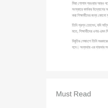
মিয়া গোলাম পরওয়ার আরও বলেন,
সংস্কারে কার্যকর উদ্যোগের 
করা শিক্ষার্থীদের জন্য কোন
তিনি প্রশ্ন তোলেন, যদি সত্যি
মতে, শিক্ষার্থীদের ওপর এমন
বিবৃতির শেষাংশে তিনি সরকারে
হবে। অন্যথায় এর দায়ভার স
Must Read