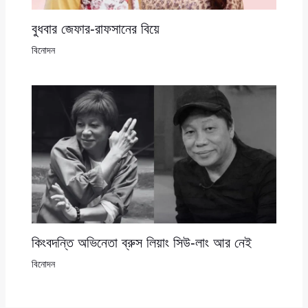
বুধবার জেফার-রাফসানের বিয়ে
বিনোদন
কিংবদন্তি অভিনেতা ব্রুস লিয়াং সিউ-লাং আর নেই
বিনোদন