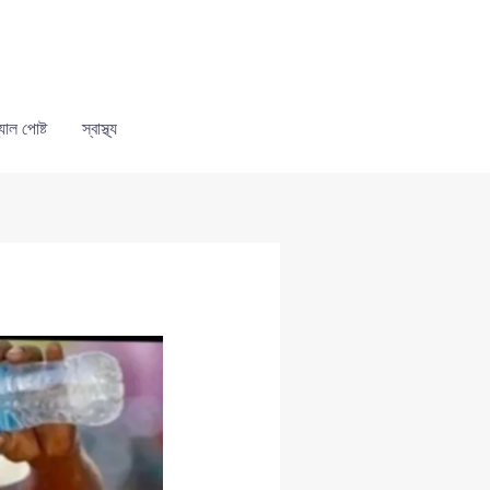
যাল পোষ্ট
স্বাস্থ্য