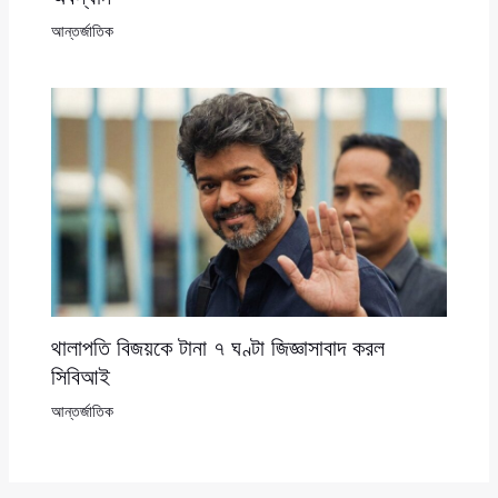
আন্তর্জাতিক
থালাপতি বিজয়কে টানা ৭ ঘণ্টা জিজ্ঞাসাবাদ করল
সিবিআই
আন্তর্জাতিক