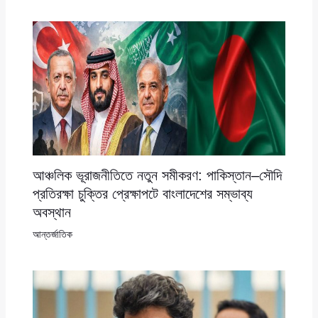
আঞ্চলিক ভূরাজনীতিতে নতুন সমীকরণ: পাকিস্তান–সৌদি
প্রতিরক্ষা চুক্তির প্রেক্ষাপটে বাংলাদেশের সম্ভাব্য
অবস্থান
আন্তর্জাতিক