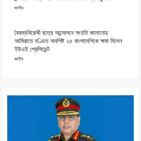
জাতীয়
বৈষম্যবিরোধী ছাত্র আন্দোলনে সংহতি জানানোয়
আমিরাতে দণ্ডিত অবশিষ্ট ২৫ বাংলাদেশিকে ক্ষমা দিলেন
ইউএই প্রেসিডেন্ট
জাতীয়