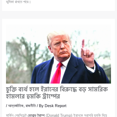
ভূমিকা রাখতে পারে।
চুক্তি ব্যর্থ হলে ইরানের বিরুদ্ধে বড় সামরিক
হামলার হুমকি ট্রাম্পের
/
আন্তর্জাতিক
,
রাজনীতি
/ By
Desk Report
মার্কিন প্রেসিডেন্ট
ডোনাল্ড ট্রাম্প
(Donald Trump) ইরানকে সরাসরি হুমকি দিয়ে