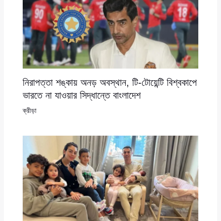
নিরাপত্তা শঙ্কায় অনড় অবস্থান, টি-টোয়েন্টি বিশ্বকাপে
ভারতে না যাওয়ার সিদ্ধান্তে বাংলাদেশ
ক্রীড়া