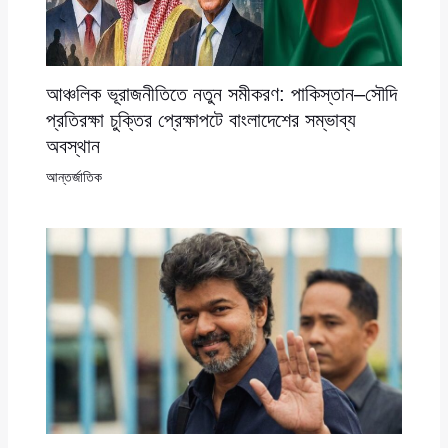
আঞ্চলিক ভূরাজনীতিতে নতুন সমীকরণ: পাকিস্তান–সৌদি
প্রতিরক্ষা চুক্তির প্রেক্ষাপটে বাংলাদেশের সম্ভাব্য
অবস্থান
আন্তর্জাতিক