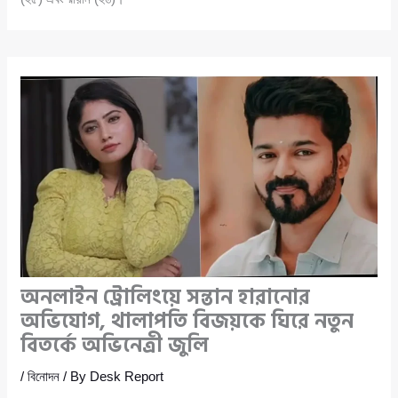
অনলাইন ট্রোলিংয়ে সন্তান হারানোর
অভিযোগ, থালাপতি বিজয়কে ঘিরে নতুন
বিতর্কে অভিনেত্রী জুলি
/
বিনোদন
/ By
Desk Report