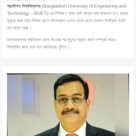
প্রকৌশল বিশ্ববিদ্যালয়
(Bangladesh University of Engineering and
Technology – BUET)-এর শিক্ষক। তারা কেউ মায়ের সঙ্গে থাকতেন না। মায়ের
মৃত্যুর খবর পেয়ে শিক্ষক ছেলে ঘটনাস্থলে এলেও অন্য ছেলে সেখানে উপস্থিত হননি
বলে জানা গেছে।
ময়নাতদন্তের প্রতিবেদন হাতে পাওয়ার পর মৃত্যুর প্রকৃত কারণ সম্পর্কে আরও
বিস্তারিত জানা যাবে বলে জানিয়েছে পুলিশ।