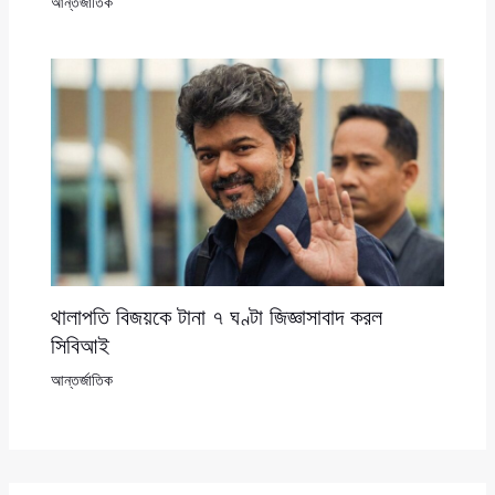
আন্তর্জাতিক
থালাপতি বিজয়কে টানা ৭ ঘণ্টা জিজ্ঞাসাবাদ করল
সিবিআই
আন্তর্জাতিক