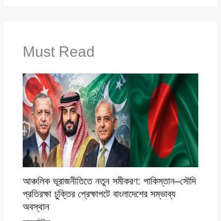
Must Read
আঞ্চলিক ভূরাজনীতিতে নতুন সমীকরণ: পাকিস্তান–সৌদি
প্রতিরক্ষা চুক্তির প্রেক্ষাপটে বাংলাদেশের সম্ভাব্য
অবস্থান