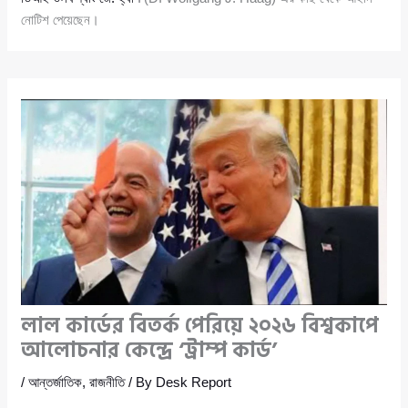
নোটিশ পেয়েছেন।
লাল কার্ডের বিতর্ক পেরিয়ে ২০২৬ বিশ্বকাপে
আলোচনার কেন্দ্রে ‘ট্রাম্প কার্ড’
/
আন্তর্জাতিক
,
রাজনীতি
/ By
Desk Report