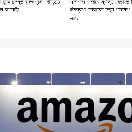
 ঢুকে চলন্ত বুলেটপ্রুফ গাড়িতে
এলপিজি বাজারে স্বস্তি ফেরাতে 
কেল আরোহী
নিয়ন্ত্রণে সরকারের নতুন পদক্ষেপ
জাতীয়