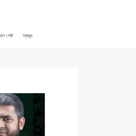
যাল পোষ্ট
স্বাস্থ্য