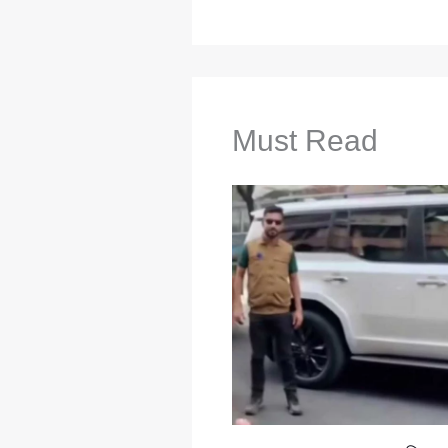
Must Read