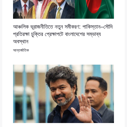
আঞ্চলিক ভূরাজনীতিতে নতুন সমীকরণ: পাকিস্তান–সৌদি
প্রতিরক্ষা চুক্তির প্রেক্ষাপটে বাংলাদেশের সম্ভাব্য
অবস্থান
আন্তর্জাতিক