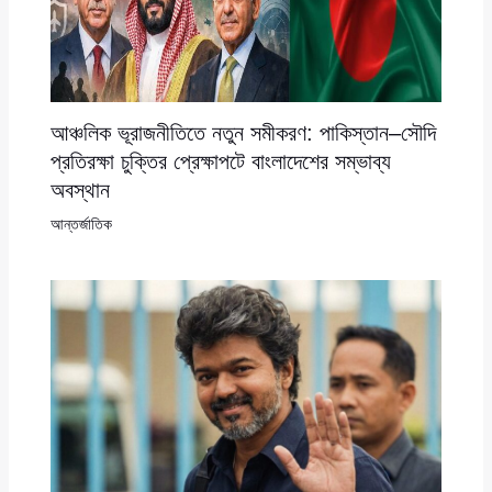
আঞ্চলিক ভূরাজনীতিতে নতুন সমীকরণ: পাকিস্তান–সৌদি
প্রতিরক্ষা চুক্তির প্রেক্ষাপটে বাংলাদেশের সম্ভাব্য
অবস্থান
আন্তর্জাতিক