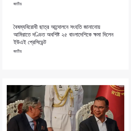
জাতীয়
বৈষম্যবিরোধী ছাত্র আন্দোলনে সংহতি জানানোয়
আমিরাতে দণ্ডিত অবশিষ্ট ২৫ বাংলাদেশিকে ক্ষমা দিলেন
ইউএই প্রেসিডেন্ট
জাতীয়