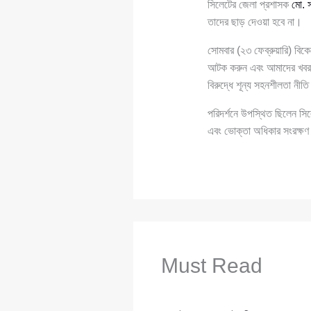
সিলেটের জেলা প্রশাসক
মো. 
তাদের ছাড় দেওয়া হবে না।
সোমবার (২৩ ফেব্রুয়ারি) বিকেল
আটক করুন এবং আমাদের খবর দ
বিরুদ্ধে শূন্য সহনশীলতা নী
পরিদর্শনে উপস্থিত ছিলেন সিলেট
এবং ভোক্তা অধিকার সংরক্ষণ
Must Read