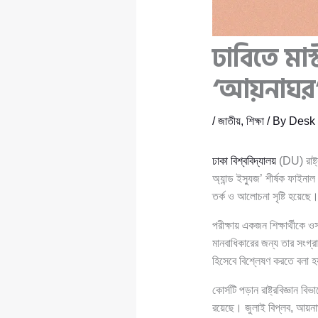
ঢাবিতে মাস
‘আয়নাঘর’ 
/
জাতীয়
,
শিক্ষা
/ By
Desk 
ঢাকা বিশ্ববিদ্যালয়
(DU) রাষ্ট্র
অ্যান্ড ইস্যুজ’ শীর্ষক ফাইনাল
তর্ক ও আলোচনা সৃষ্টি হয়েছে
পরীক্ষায় একজন শিক্ষার্থীকে
মানবাধিকারের জন্য তার সংগ্র
হিসেবে বিশ্লেষণ করতে বলা 
কোর্সটি পড়ান রাষ্ট্রবিজ্ঞান 
রয়েছে। জুলাই বিপ্লব, আয়নাঘর