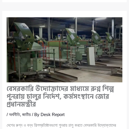
বেসরকারি উদ্যোক্তাদের মাধ্যমে রুগ্ন শিল্প
পুনরায় চালুর নির্দেশ, কর্মসংস্থানে জোর
প্রধানমন্ত্রীর
/
অর্থনীতি
,
জাতীয়
/ By
Desk Report
দেশের রুগ্ন ও বন্ধ শিল্পপ্রতিষ্ঠানগুলো পুনরায় চালু করতে বেসরকারি উদ্যোক্তাদের