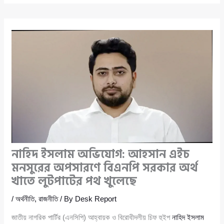
নাহিদ ইসলাম অভিযোগ: আহসান এইচ
মনসুরের অপসারণে বিএনপি সরকার অর্থ
খাতে লুটপাটের পথ খুলেছে
/
অর্থনীতি
,
রাজনীতি
/ By
Desk Report
জাতীয় নাগরিক পার্টির (এনসিপি) আহ্বায়ক ও বিরোধীদলীয় চিফ হুইপ
নাহিদ ইসলাম