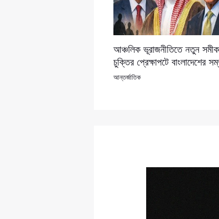
আঞ্চলিক ভূরাজনীতিতে নতুন সমীকর
চুক্তির প্রেক্ষাপটে বাংলাদেশের সম
আন্তর্জাতিক