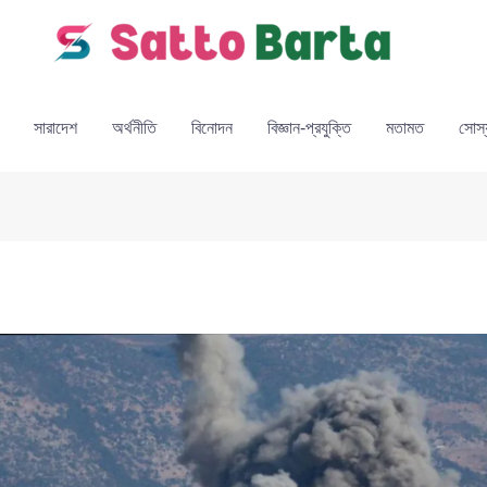
সারাদেশ
অর্থনীতি
বিনোদন
বিজ্ঞান-প্রযুক্তি
মতামত
সোস্