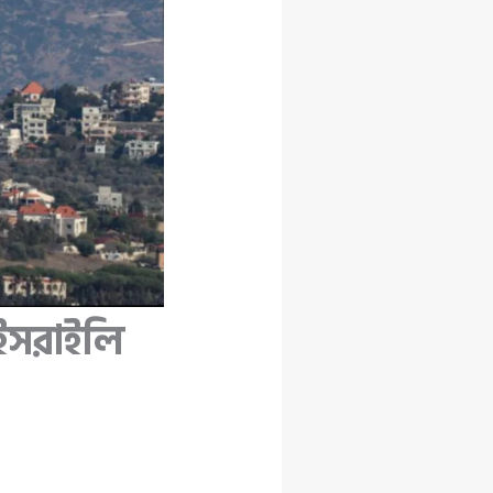
 ইসরাইলি