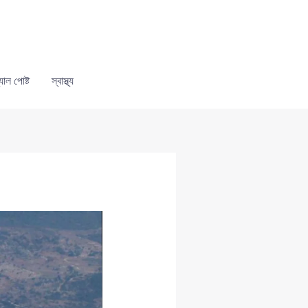
যাল পোষ্ট
স্বাস্থ্য