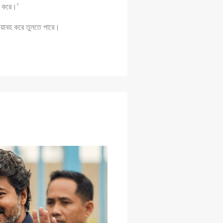
ি করে।’
ভয়াবহ করে তুলতে পারে।