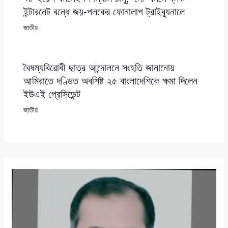
ইন্টারনেট বন্ধে জয়-পলকের ফোনালাপ ট্রাইব্যুনালে
জাতীয়
বৈষম্যবিরোধী ছাত্র আন্দোলনে সংহতি জানানোয়
আমিরাতে দণ্ডিত অবশিষ্ট ২৫ বাংলাদেশিকে ক্ষমা দিলেন
ইউএই প্রেসিডেন্ট
জাতীয়