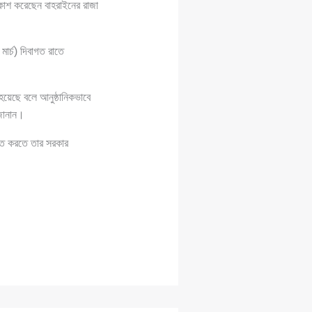
রকাশ করেছেন বাহরাইনের রাজা
্চ) দিবাগত রাতে
 হয়েছে বলে আনুষ্ঠানিকভাবে
 জানান।
্চিত করতে তার সরকার