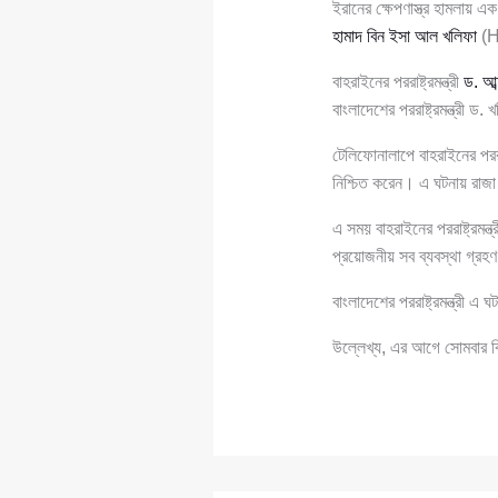
ইরানের ক্ষেপণাস্ত্র হামলায় 
হামাদ বিন ইসা আল খলিফা
(H
বাহরাইনের পররাষ্ট্রমন্ত্রী
ড. আব
বাংলাদেশের পররাষ্ট্রমন্ত্রী
টেলিফোনালাপে বাহরাইনের পররাষ
নিশ্চিত করেন। এ ঘটনায় রাজা
এ সময় বাহরাইনের পররাষ্ট্রমন্
প্রয়োজনীয় সব ব্যবস্থা গ্রহ
বাংলাদেশের পররাষ্ট্রমন্ত্রী
উল্লেখ্য, এর আগে সোমবার বিকে