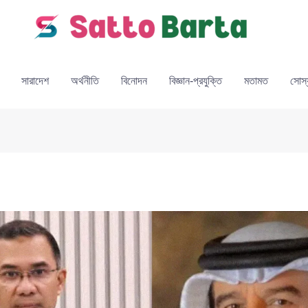
সারাদেশ
অর্থনীতি
বিনোদন
বিজ্ঞান-প্রযুক্তি
মতামত
সোস্