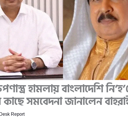
েপণাস্ত্র হামলায় বাংলাদেশি নি’
্রীর কাছে সমবেদনা জানালেন বাহর
Desk Report