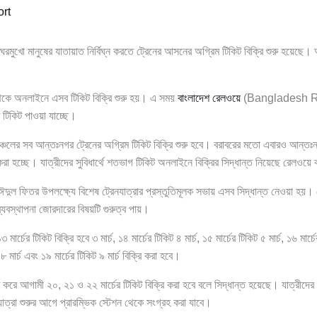
rt
ঘরমুখো মানুষের যাতায়াত নির্বিঘ্ন করতে ট্রেনের আসনের অগ্রিম টিকিট বিক্রি শুরু হয়েছে
া থেকে অনলাইনে এসব টিকিট বিক্রি শুরু হয়। এ সময়
বাংলাদেশ রেলওয়ে
(Bangladesh Rail
 টিকিট পাওয়া যাচ্ছে।
্বাঞ্চলের সব আন্তঃনগর ট্রেনের অগ্রিম টিকিট বিক্রি শুরু হবে। বরাবরের মতো এবারও আন্তঃ
 করা হচ্ছে। যাত্রীদের সুবিধার্থে শতভাগ টিকিট অনলাইনে বিক্রির সিদ্ধান্ত নিয়েছে রেলওয়ে ক
ঈদুল ফিতর উপলক্ষ্যে বিশেষ ট্রেনযাত্রার প্রস্তুতিমূলক সভায় এসব সিদ্ধান্ত নেওয়া হয়। 
যবস্থাপনা জোরদারের বিষয়টি গুরুত্ব পায়।
ার্চের টিকিট বিক্রি হবে ৩ মার্চ, ১৪ মার্চের টিকিট ৪ মার্চ, ১৫ মার্চের টিকিট ৫ মার্চ, ১৬ মার্চের
 ৮ মার্চ এবং ১৯ মার্চের টিকিট ৯ মার্চ বিক্রি করা হবে।
ি করে আগামী ২০, ২১ ও ২২ মার্চের টিকিট বিক্রি করা হবে বলে সিদ্ধান্ত হয়েছে। যাত্রী
যাত্রা শুরুর আগে প্রারম্ভিক স্টেশন থেকে সংগ্রহ করা যাবে।