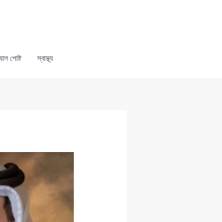
যাল পোষ্ট
স্বাস্থ্য