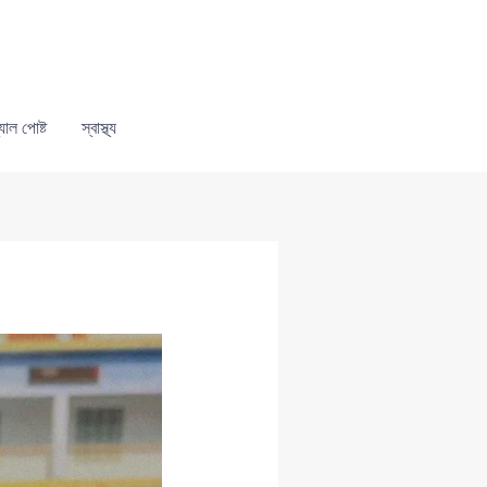
যাল পোষ্ট
স্বাস্থ্য