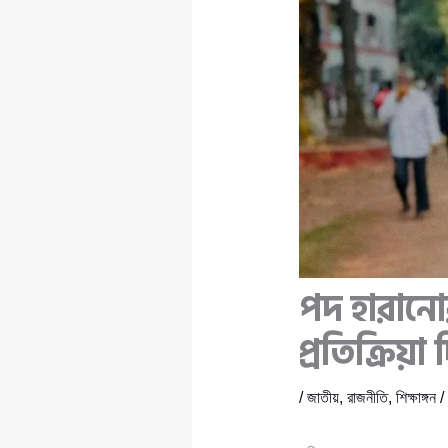
পদ হারানো
প্রতিক্রিয়
/
জাতীয়
,
রাজনীতি
,
শিক্ষাঙ্গন
/