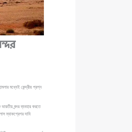
বন্দর
ার মধ্যেই কেন্দ্রীয় প্রশ্ন
ে ভারতীয় বন্দর ব্যবহার করতে
াস ম্যাকগ্রেগর দাবি