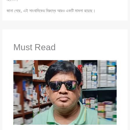
জানা গেছে, এই সাংবাদিকের বিরুদ্ধে আরও একটি মামলা রয়েছে।
Must Read