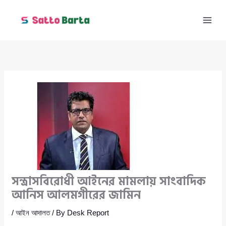
Skip
to
content
সন্ত্রাসবিরোধী আইনের মামলায় সাংবাদিক
আনিস আলমগীরের জামিন
/
আইন আদালত
/ By
Desk Report