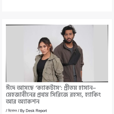
ঈদে আসছে ‘ক্যাকটাস’: প্রীতম হাসান–
মেহজাবীনের প্রথম সিরিজে রহস্য, হ্যাকিং
আর অ্যাকশন
/
বিনোদন
/ By
Desk Report