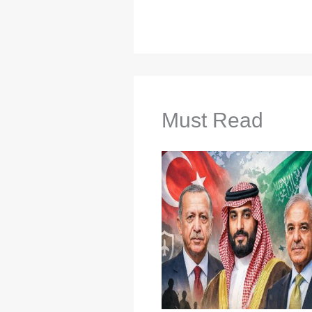
Must Read