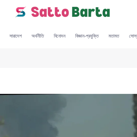
সারাদেশ
অর্থনীতি
বিনোদন
বিজ্ঞান-প্রযুক্তি
মতামত
সোস্