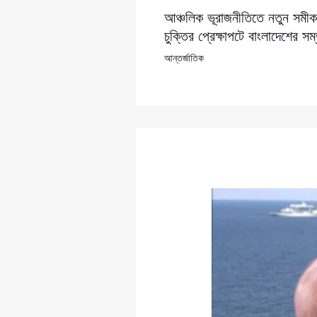
আঞ্চলিক ভূরাজনীতিতে নতুন সমীকর
চুক্তির প্রেক্ষাপটে বাংলাদেশের সম
আন্তর্জাতিক