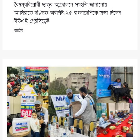
বৈষম্যবিরোধী ছাত্র আন্দোলনে সংহতি জানানোয়
আমিরাতে দণ্ডিত অবশিষ্ট ২৫ বাংলাদেশিকে ক্ষমা দিলেন
ইউএই প্রেসিডেন্ট
জাতীয়