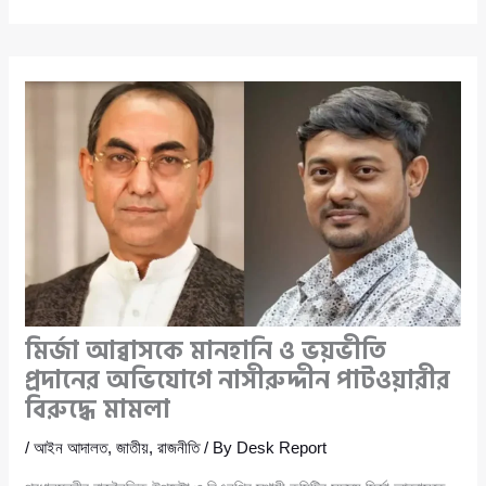
মির্জা আব্বাসকে মানহানি ও ভয়ভীতি
প্রদানের অভিযোগে নাসীরুদ্দীন পাটওয়ারীর
বিরুদ্ধে মামলা
/
আইন আদালত
,
জাতীয়
,
রাজনীতি
/ By
Desk Report