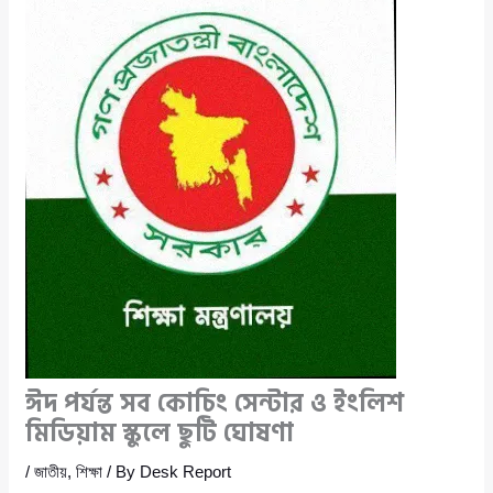
ঈদ পর্যন্ত সব কোচিং সেন্টার ও ইংলিশ
মিডিয়াম স্কুলে ছুটি ঘোষণা
/
জাতীয়
,
শিক্ষা
/ By
Desk Report