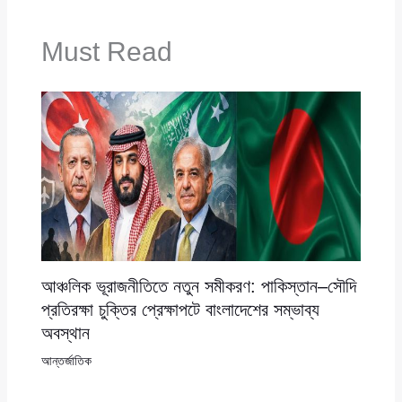
Must Read
আঞ্চলিক ভূরাজনীতিতে নতুন সমীকরণ: পাকিস্তান–সৌদি
প্রতিরক্ষা চুক্তির প্রেক্ষাপটে বাংলাদেশের সম্ভাব্য
অবস্থান
আন্তর্জাতিক