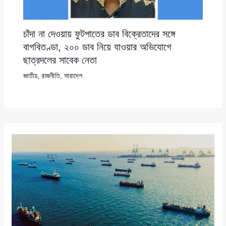
চাঁদা না দেওয়ায় ফুটপাতের ডাব বিক্রেতাদের সঙ্গে
বাগবিতণ্ডা, ২০০ ডাব নিয়ে যাওয়ার অভিযোগে
ছাত্রদলের সাবেক নেতা
জাতীয়
,
রাজনীতি
,
সারাদেশ