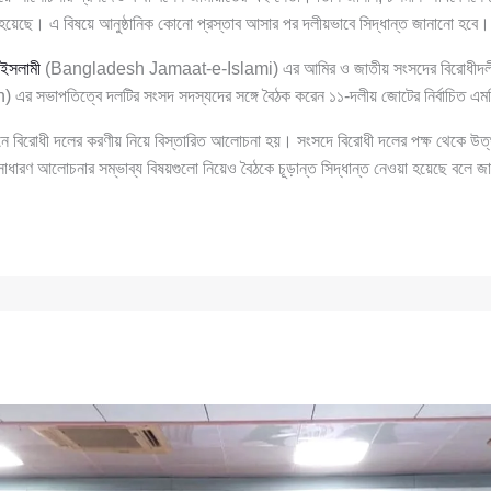
হয়েছে। এ বিষয়ে আনুষ্ঠানিক কোনো প্রস্তাব আসার পর দলীয়ভাবে সিদ্ধান্ত জানানো হবে।
 ইসলামী
(Bangladesh Jamaat-e-Islami) এর আমির ও জাতীয় সংসদের বিরোধীদল
 সভাপতিত্বে দলটির সংসদ সদস্যদের সঙ্গে বৈঠক করেন ১১-দলীয় জোটের নির্বাচিত এম
 বিরোধী দলের করণীয় নিয়ে বিস্তারিত আলোচনা হয়। সংসদে বিরোধী দলের পক্ষ থেকে উত
 সাধারণ আলোচনার সম্ভাব্য বিষয়গুলো নিয়েও বৈঠকে চূড়ান্ত সিদ্ধান্ত নেওয়া হয়েছে বলে জ