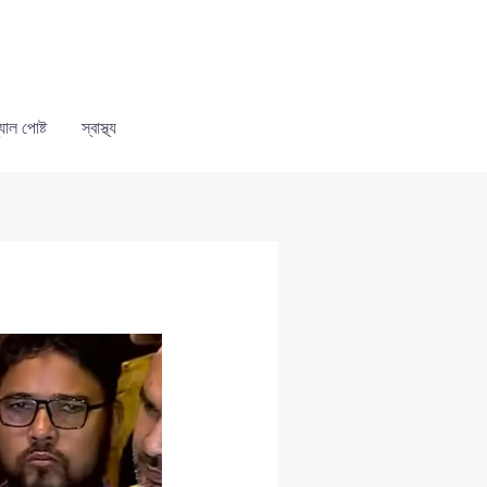
যাল পোষ্ট
স্বাস্থ্য