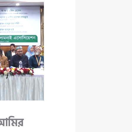
ি আমির