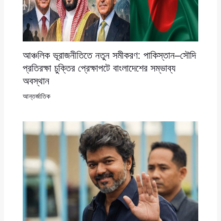
আঞ্চলিক ভূরাজনীতিতে নতুন সমীকরণ: পাকিস্তান–সৌদি
প্রতিরক্ষা চুক্তির প্রেক্ষাপটে বাংলাদেশের সম্ভাব্য
অবস্থান
আন্তর্জাতিক