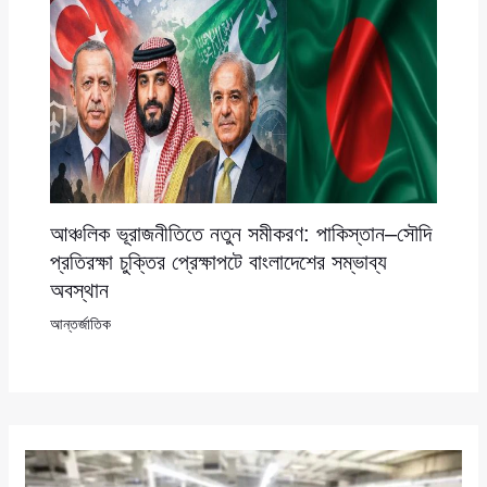
আঞ্চলিক ভূরাজনীতিতে নতুন সমীকরণ: পাকিস্তান–সৌদি
প্রতিরক্ষা চুক্তির প্রেক্ষাপটে বাংলাদেশের সম্ভাব্য
অবস্থান
আন্তর্জাতিক