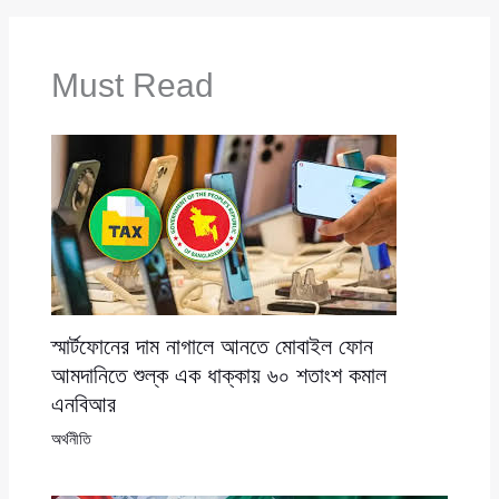
Must Read
স্মার্টফোনের দাম নাগালে আনতে মোবাইল ফোন
আমদানিতে শুল্ক এক ধাক্কায় ৬০ শতাংশ কমাল
এনবিআর
অর্থনীতি