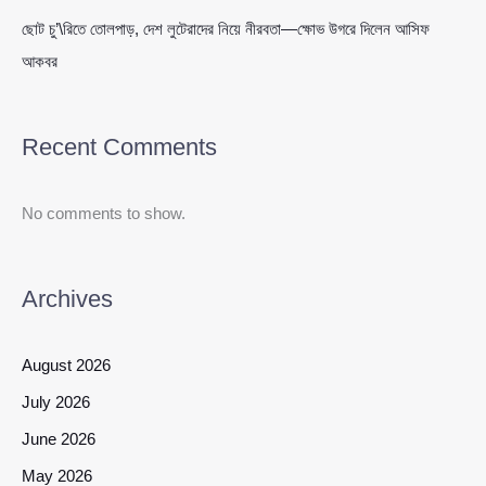
ছোট চু’\রিতে তোলপাড়, দেশ লুটেরাদের নিয়ে নীরবতা—ক্ষোভ উগরে দিলেন আসিফ
আকবর
Recent Comments
No comments to show.
Archives
August 2026
July 2026
June 2026
May 2026