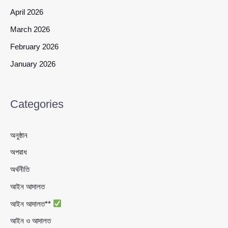
April 2026
March 2026
February 2026
January 2026
Categories
অনুষ্ঠান
অপরাধ
অর্থনীতি
আইন আদালত
আইন আদালত**
আইন ও আদালত