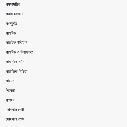
সমসাময়িক
সমাজকল্যাণ
সংস্কৃতি
সামরিক
সামরিক ইতিহাস
সামরিক ও নিরাপত্তা
সামাজিক ঘটনা
সামাজিক মিডিয়া
সারাদেশ
সিনেমা
সুশাসন
সোশ্যাল পোষ্ট
সোস্যাল পোষ্ট