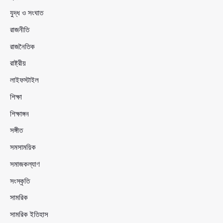
যুদ্ধ ও সংঘাত
রাজনীতি
রাজনৈতিক
রাষ্ট্রীয়
লাইফস্টাইল
শিক্ষা
শিক্ষাঙ্গন
সঙ্গীত
সমসাময়িক
সমাজকল্যাণ
সংস্কৃতি
সামরিক
সামরিক ইতিহাস