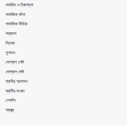
সামরিক ও নিরাপত্তা
সামাজিক ঘটনা
সামাজিক মিডিয়া
সারাদেশ
সিনেমা
সুশাসন
সোশ্যাল পোষ্ট
সোস্যাল পোষ্ট
স্থানীয় প্রশাসন
স্থানীয় সংবাদ
স্পোর্টস
স্বাস্থ্য