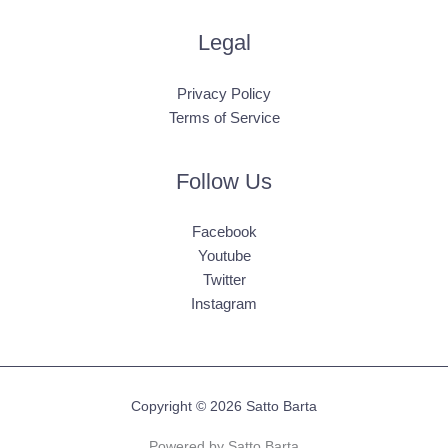
Legal
Privacy Policy
Terms of Service
Follow Us
Facebook
Youtube
Twitter
Instagram
Copyright © 2026 Satto Barta
Powered by Satto Barta