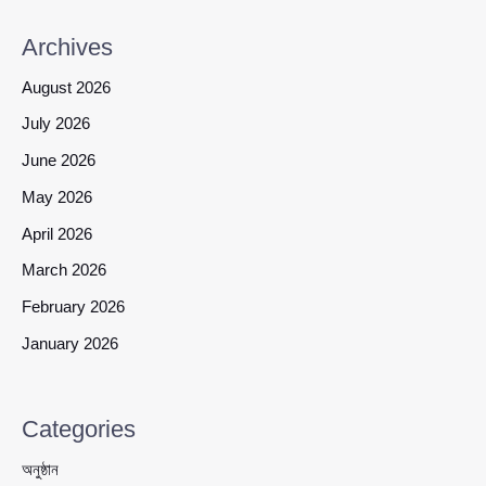
Archives
August 2026
July 2026
June 2026
May 2026
April 2026
March 2026
February 2026
January 2026
Categories
অনুষ্ঠান