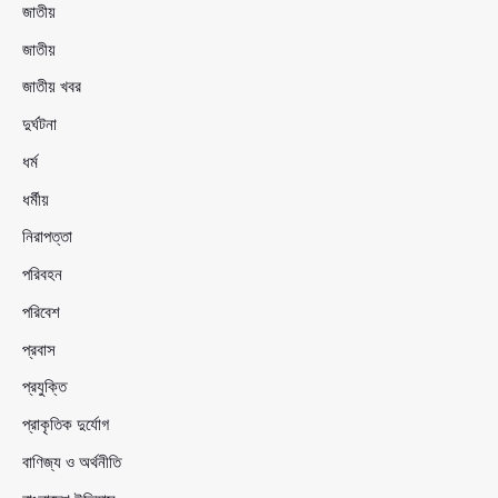
জাতীয়
জাতীয়
জাতীয় খবর
দুর্ঘটনা
ধর্ম
ধর্মীয়
নিরাপত্তা
পরিবহন
পরিবেশ
প্রবাস
প্রযুক্তি
প্রাকৃতিক দুর্যোগ
বাণিজ্য ও অর্থনীতি