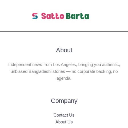
About
Independent news from Los Angeles, bringing you authentic,
unbiased Bangladeshi stories — no corporate backing, no
agenda.
Company
Contact Us
About Us