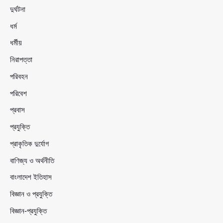
দুর্ঘটনা
ধর্ম
ধর্মীয়
নিরাপত্তা
পরিবহন
পরিবেশ
প্রবাস
প্রযুক্তি
প্রাকৃতিক দুর্যোগ
বাণিজ্য ও অর্থনীতি
বাংলাদেশ ইতিহাস
বিজ্ঞান ও প্রযুক্তি
বিজ্ঞান-প্রযুক্তি