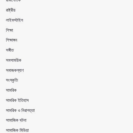
রাষ্ট্রীয়
লাইফস্টাইল
শিক্ষা
শিক্ষাঙ্গন
সঙ্গীত
সমসাময়িক
সমাজকল্যাণ
সংস্কৃতি
সামরিক
সামরিক ইতিহাস
সামরিক ও নিরাপত্তা
সামাজিক ঘটনা
সামাজিক মিডিয়া