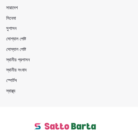
সারাদেশ
সিনেমা
সুশাসন
সোশ্যাল পোষ্ট
সোস্যাল পোষ্ট
স্থানীয় প্রশাসন
স্থানীয় সংবাদ
স্পোর্টস
স্বাস্থ্য