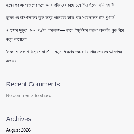
জন্মের পর হাসপাতালের ভুলে অন্য পরিবারের কাছে চলে গিয়েছিলেন রানি মুখার্জি
জন্মের পর হাসপাতালের ভুলে অন্য পরিবারের কাছে চলে গিয়েছিলেন রানি মুখার্জি
৭ হাজার মুক্তা, ৬০০ ঘণ্টার কারুকাজ— কানে ঐশ্বরিয়ার অদেখা রাজকীয় লুক ঘিরে
নতুন আলোচনা
‘ভারত মা হলে পাকিস্তান মাসি’— নতুন সিনেমার প্রচারণায় সানি দেওলের আবেগঘন
মন্তব্য
Recent Comments
No comments to show.
Archives
August 2026