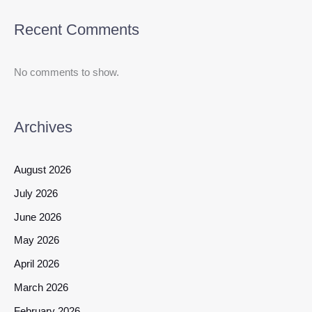
Recent Comments
No comments to show.
Archives
August 2026
July 2026
June 2026
May 2026
April 2026
March 2026
February 2026