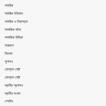
সামরিক
সামরিক ইতিহাস
সামরিক ও নিরাপত্তা
সামাজিক ঘটনা
সামাজিক মিডিয়া
সারাদেশ
সিনেমা
সুশাসন
সোশ্যাল পোষ্ট
সোস্যাল পোষ্ট
স্থানীয় প্রশাসন
স্থানীয় সংবাদ
স্পোর্টস