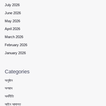
July 2026
June 2026
May 2026
April 2026
March 2026
February 2026
January 2026
Categories
অনুষ্ঠান
অপরাধ
অর্থনীতি
আইন আদালত