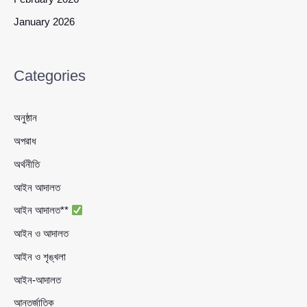
January 2026
Categories
অনুষ্ঠান
অপরাধ
অর্থনীতি
আইন আদালত
আইন আদালত**
আইন ও আদালত
আইন ও শৃঙ্খলা
আইন-আদালত
আন্তর্জাতিক