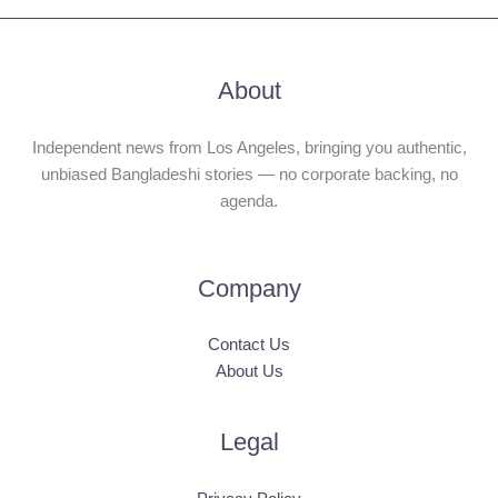
About
Independent news from Los Angeles, bringing you authentic,
unbiased Bangladeshi stories — no corporate backing, no
agenda.
Company
Contact Us
About Us
Legal