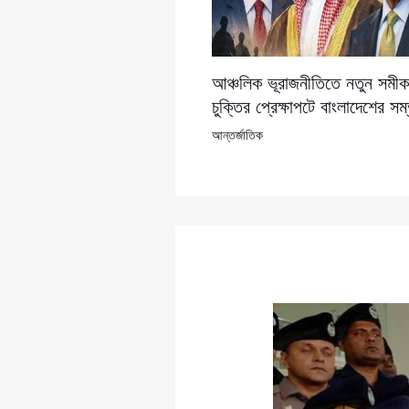
আঞ্চলিক ভূরাজনীতিতে নতুন সমীকর
চুক্তির প্রেক্ষাপটে বাংলাদেশের সম
আন্তর্জাতিক