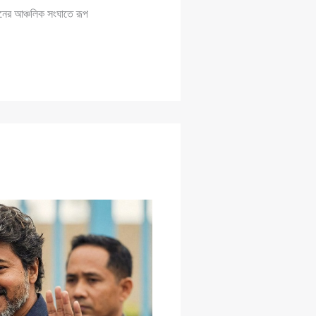
ধরনের আঞ্চলিক সংঘাতে রূপ