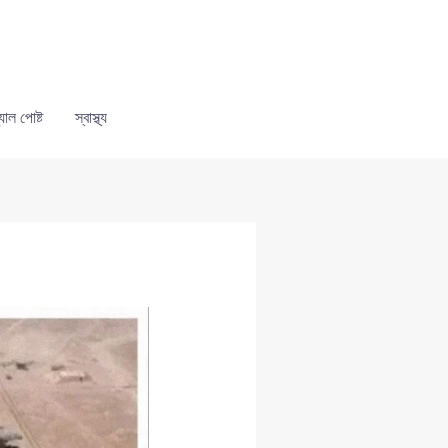
যাল পোষ্ট
স্বাস্থ্য