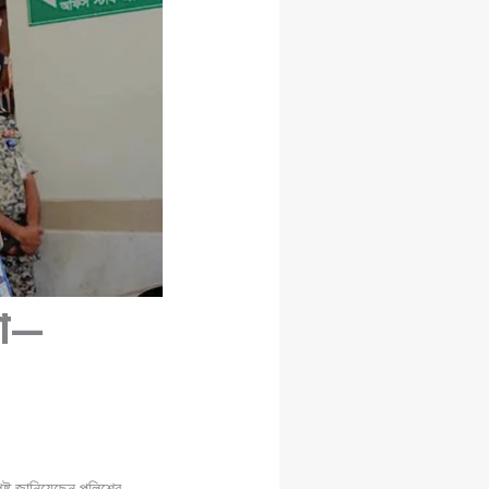
থা—
ষ্ট জানিয়েছেন পুলিশের