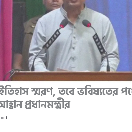
 ইতিহাস স্মরণ, তবে ভবিষ্যতের প
বান প্রধানমন্ত্রীর
ort