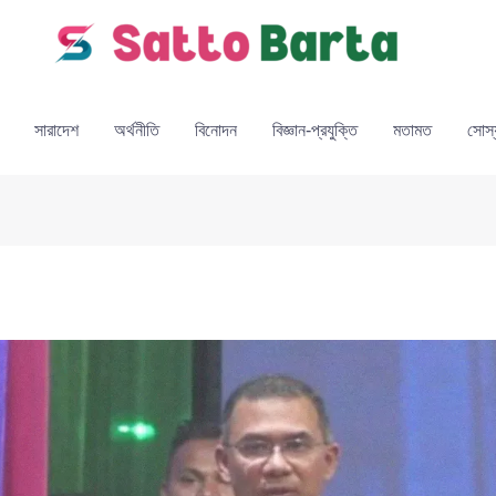
সারাদেশ
অর্থনীতি
বিনোদন
বিজ্ঞান-প্রযুক্তি
মতামত
সোস্