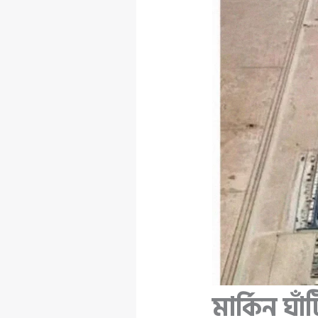
মার্কিন 