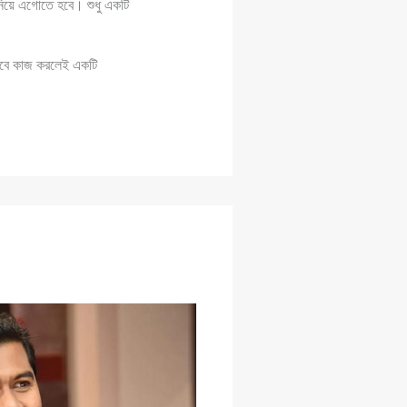
 নিয়ে এগোতে হবে। শুধু একটি
ভাবে কাজ করলেই একটি