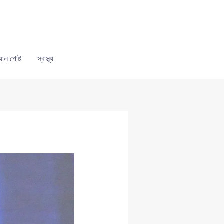
যাল পোষ্ট
স্বাস্থ্য