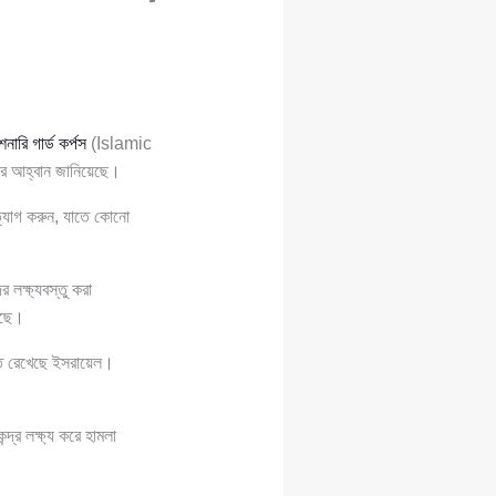
নারি গার্ড কর্পস
(Islamic
ার আহ্বান জানিয়েছে।
ত্যাগ করুন, যাতে কোনো
 লক্ষ্যবস্তু করা
েছে।
ত রেখেছে ইসরায়েল।
্র লক্ষ্য করে হামলা