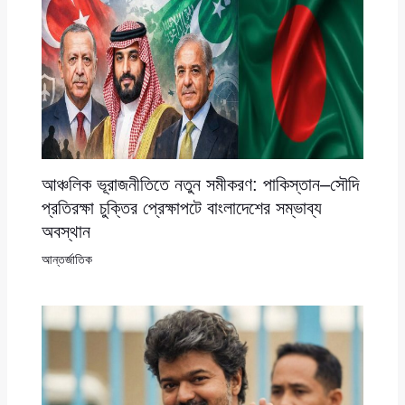
আঞ্চলিক ভূরাজনীতিতে নতুন সমীকরণ: পাকিস্তান–সৌদি
প্রতিরক্ষা চুক্তির প্রেক্ষাপটে বাংলাদেশের সম্ভাব্য
অবস্থান
আন্তর্জাতিক