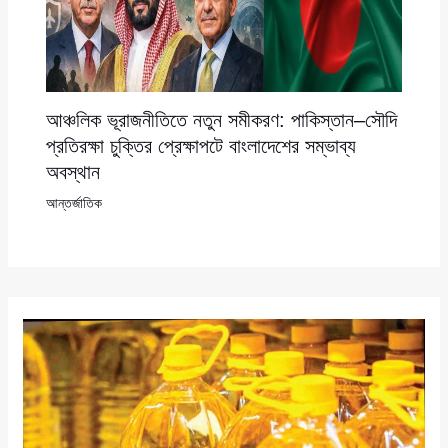
আঞ্চলিক ভূরাজনীতিতে নতুন সমীকরণ: পাকিস্তান–সৌদি
প্রতিরক্ষা চুক্তির প্রেক্ষাপটে বাংলাদেশের সম্ভাব্য
অবস্থান
আন্তর্জাতিক