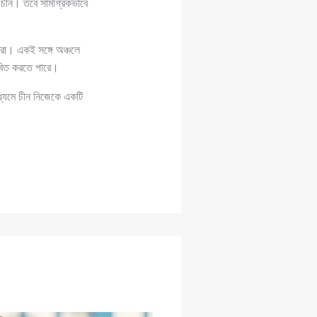
 চীন। তবে সামগ্রিকভাবে
করা। একই সঙ্গে অঞ্চলে
ভাবিত করতে পারে।
াধ্যমে চীন নিজেকে একটি