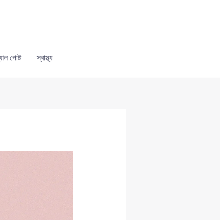
যাল পোষ্ট
স্বাস্থ্য