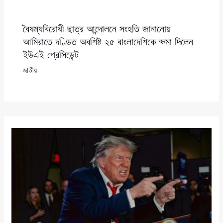
বৈষম্যবিরোধী ছাত্র আন্দোলনে সংহতি জানানোয়
আমিরাতে দণ্ডিত অবশিষ্ট ২৫ বাংলাদেশিকে ক্ষমা দিলেন
ইউএই প্রেসিডেন্ট
জাতীয়