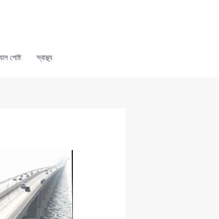
যাল পোষ্ট
স্বাস্থ্য