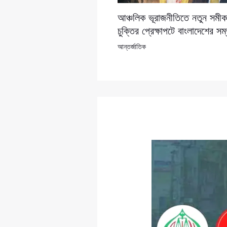
আঞ্চলিক ভূরাজনীতিতে নতুন সমীকর
চুক্তির প্রেক্ষাপটে বাংলাদেশের সম
আন্তর্জাতিক